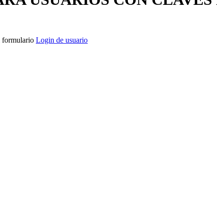
l formulario
Login de usuario