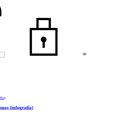
mos (infografía)