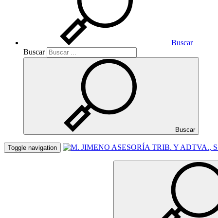
Buscar
Buscar
Buscar
Toggle navigation