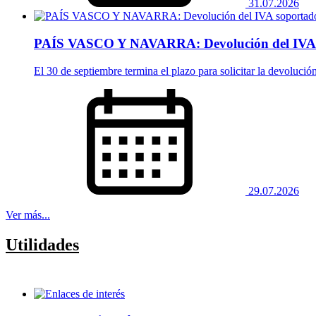
31.07.2026
PAÍS VASCO Y NAVARRA: Devolución del IVA 
El 30 de septiembre termina el plazo para solicitar la devoluci
29.07.2026
Ver más...
Utilidades