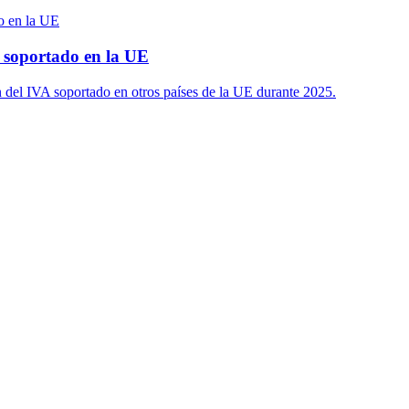
soportado en la UE
ón del IVA soportado en otros países de la UE durante 2025.