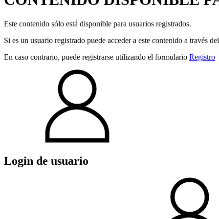
Este contenido sólo está disponible para usuarios registrados.
Si es un usuario registrado puede acceder a este contenido a través de
En caso contrario, puede registrarse utilizando el formulario
Registro
Login de usuario