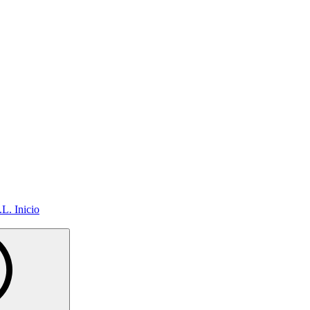
Inicio