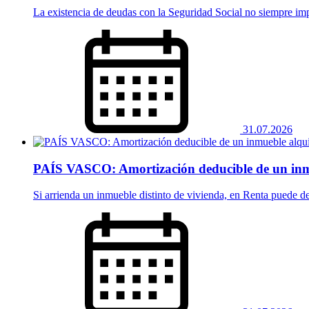
La existencia de deudas con la Seguridad Social no siempre imp
31.07.2026
PAÍS VASCO: Amortización deducible de un inm
Si arrienda un inmueble distinto de vivienda, en Renta puede d