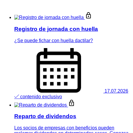
Registro de jornada con huella
¿Se puede fichar con huella dactilar?
17.07.2026
contenido exclusivo
Reparto de dividendos
Los socios de empresas con beneficios pueden