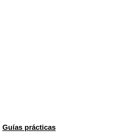
Guías prácticas