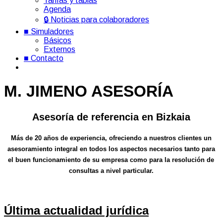
Tarifas y tablas
Agenda
🔒 Noticias para colaboradores
■ Simuladores
Básicos
Externos
■ Contacto
M. JIMENO ASESORÍA
Asesoría de referencia en Bizkaia
Más de 20 años de experiencia, ofreciendo a nuestros clientes un
asesoramiento integral en todos los aspectos necesarios tanto para
el buen funcionamiento de su empresa como para la resolución de
consultas a nivel particular.
Última actualidad jurídica