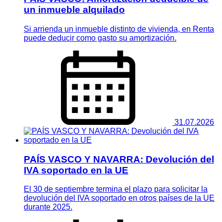
un inmueble alquilado
Si arrienda un inmueble distinto de vivienda, en Renta
puede deducir como gasto su amortización.
31.07.2026
PAÍS VASCO Y NAVARRA: Devolución del
IVA soportado en la UE
El 30 de septiembre termina el plazo para solicitar la
devolución del IVA soportado en otros países de la UE
durante 2025.