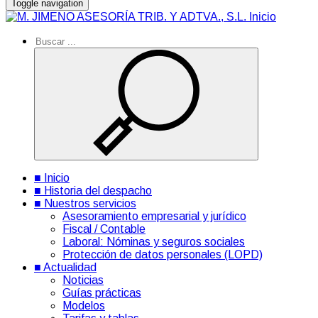
Toggle navigation
Inicio
■ Inicio
■ Historia del despacho
■ Nuestros servicios
Asesoramiento empresarial y jurídico
Fiscal / Contable
Laboral: Nóminas y seguros sociales
Protección de datos personales (LOPD)
■ Actualidad
Noticias
Guías prácticas
Modelos