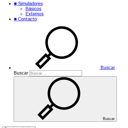
■ Simuladores
Básicos
Externos
■ Contacto
Buscar
Buscar
Buscar