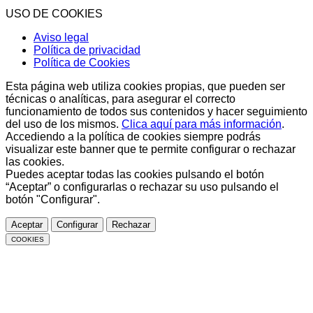
USO DE COOKIES
Aviso legal
Política de privacidad
Política de Cookies
Esta página web utiliza cookies propias, que pueden ser
técnicas o analíticas, para asegurar el correcto
funcionamiento de todos sus contenidos y hacer seguimiento
del uso de los mismos.
Clica aquí para más información
.
Accediendo a la política de cookies siempre podrás
visualizar este banner que te permite configurar o rechazar
las cookies.
Puedes aceptar todas las cookies pulsando el botón
“Aceptar” o configurarlas o rechazar su uso pulsando el
botón "Configurar".
Aceptar
Configurar
Rechazar
COOKIES