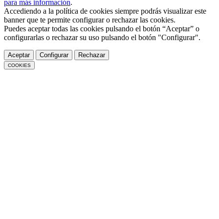
para más información
.
Accediendo a la política de cookies siempre podrás visualizar este
banner que te permite configurar o rechazar las cookies.
Puedes aceptar todas las cookies pulsando el botón “Aceptar” o
configurarlas o rechazar su uso pulsando el botón "Configurar".
Aceptar
Configurar
Rechazar
COOKIES