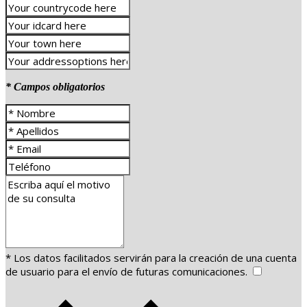
* Campos obligatorios
* Los datos facilitados servirán para la creación de una cuenta
de usuario para el envío de futuras comunicaciones.