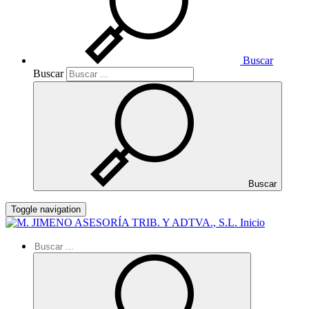
Buscar
Buscar
Buscar
Toggle navigation
Inicio