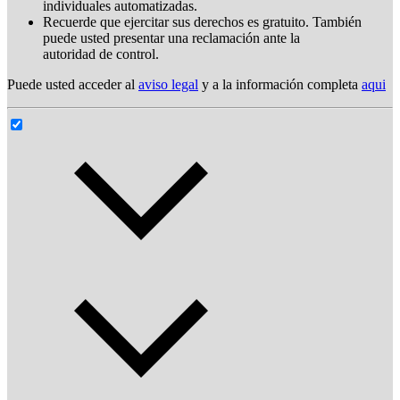
individuales automatizadas.
Recuerde que ejercitar sus derechos es gratuito. También
puede usted presentar una reclamación ante la
autoridad de control.
Puede usted acceder al
aviso legal
y a la información completa
aqui