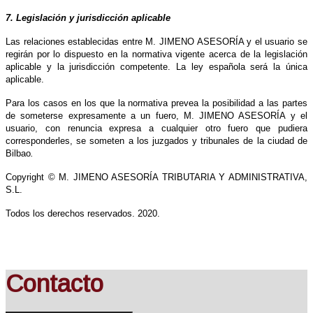
7. Legislación y jurisdicción aplicable
Las relaciones establecidas entre M. JIMENO ASESORÍA y el usuario se
regirán por lo dispuesto en la normativa vigente acerca de la legislación
aplicable y la jurisdicción competente. La ley española será la única
aplicable.
Para los casos en los que la normativa prevea la posibilidad a las partes
de someterse expresamente a un fuero, M. JIMENO ASESORÍA y el
usuario, con renuncia expresa a cualquier otro fuero que pudiera
corresponderles, se someten a los juzgados y tribunales de la ciudad de
Bilbao
.
Copyright © M. JIMENO ASESORÍA TRIBUTARIA Y ADMINISTRATIVA,
S.L.
Todos los derechos reservados. 2020.
Contacto