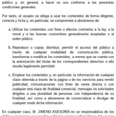
público y, en general, a hacer un uso conforme a las presentes
condiciones generales.
Por tanto, el usuario se obliga a usar los contenidos de forma diligente,
correcta y lícita y, en particular, se compromete a abstenerse de:
Utilizar los contenidos con fines o efectos contrarios a la ley, a la
moral y a las buenas costumbres generalmente aceptadas o al
orden público.
Reproducir o copiar, distribuir, permitir el acceso del público a
través de cualquier modalidad de comunicación pública,
transformar o modificar los contenidos, a menos que se cuente con
la autorización del titular de los correspondientes derechos o ello
resulte legalmente permitido
Emplear los contenidos y, en particular, la información de cualquier
clase obtenida a través de la página o de los servicios para remitir
publicidad, comunicaciones con fines de venta directa o con
cualquier otra clase de finalidad comercial, mensajes no solicitados
dirigidos a una pluralidad de personas con independencia de su
finalidad, así como a abstenerse de comercializar o divulgar de
cualquier modo dicha información.
En cualquier caso, M. JIMENO ASESORÍA no se responsabiliza de los