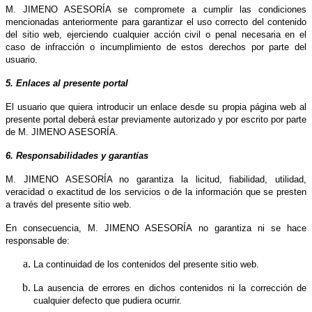
M. JIMENO ASESORÍA se compromete a cumplir las condiciones
mencionadas anteriormente para garantizar el uso correcto del contenido
del sitio web, ejerciendo cualquier acción civil o penal necesaria en el
caso de infracción o incumplimiento de estos derechos por parte del
usuario.
5. Enlaces al presente portal
El usuario que quiera introducir un enlace desde su propia página web al
presente portal deberá estar previamente autorizado y por escrito por parte
de M. JIMENO ASESORÍA.
6. Responsabilidades y garantías
M. JIMENO ASESORÍA no garantiza la licitud, fiabilidad, utilidad,
veracidad o exactitud de los servicios o de la información que se presten
a través del presente sitio web.
En consecuencia, M. JIMENO ASESORÍA no garantiza ni se hace
responsable de:
La continuidad de los contenidos del presente sitio web.
La ausencia de errores en dichos contenidos ni la corrección de
cualquier defecto que pudiera ocurrir.